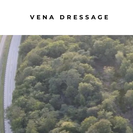
VENA DRESSAGE