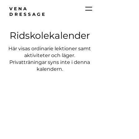
VENA
DRESSAGE
Ridskolekalender
Här visas ordinarie lektioner samt
aktiviteter och läger.
Privatträningar syns inte i denna
kalendern.