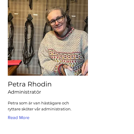
Petra Rhodin
Administratör
Petra som är van hästägare och
ryttare sköter vår administration.
Read More