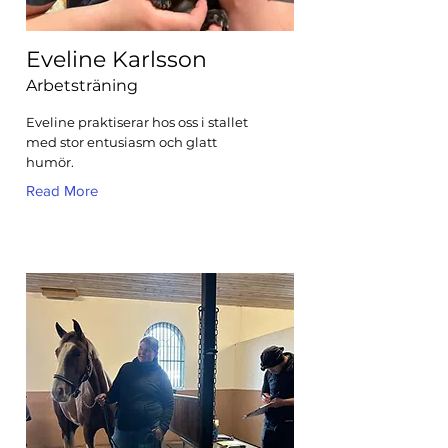
Eveline Karlsson
Arbetsträning
Eveline praktiserar hos oss i stallet
med stor entusiasm och glatt
humör.
Read More