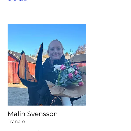
Malin Svensson
Tränare