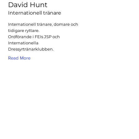
David Hunt
Internationell tränare
Internationell tränare, domare och
tidigare ryttare.
Ordförande i FEIs JSP och
Internationella
Dressyrtränarklubben.
Read More