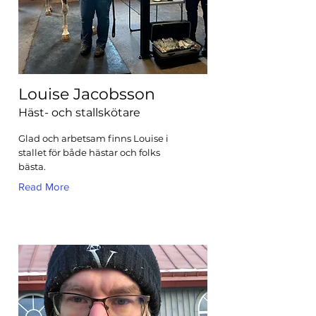
Louise Jacobsson
Häst- och stallskötare
Glad och arbetsam finns Louise i
stallet för både hästar och folks
bästa.
Read More