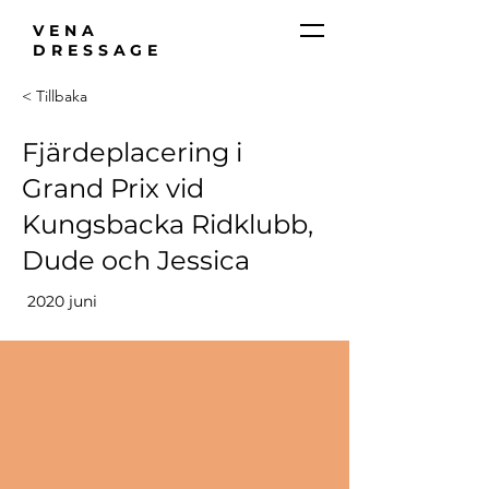
VENA
DRESSAGE
< Tillbaka
Fjärdeplacering i
Grand Prix vid
Kungsbacka Ridklubb,
Dude och Jessica
2020 juni