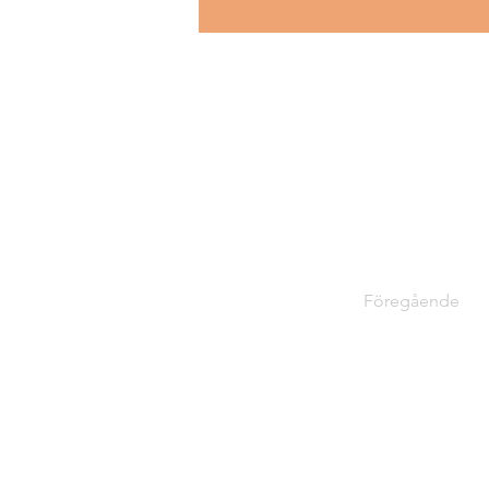
Föregående