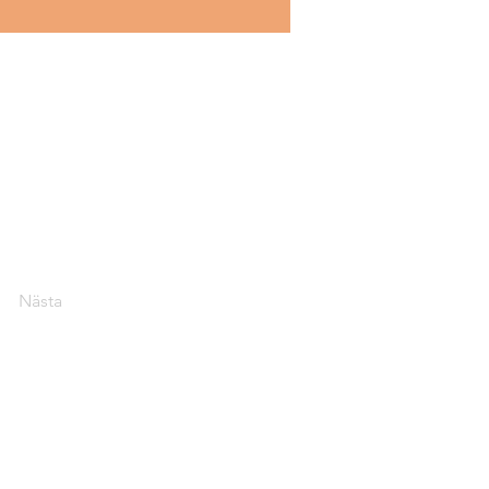
Nästa