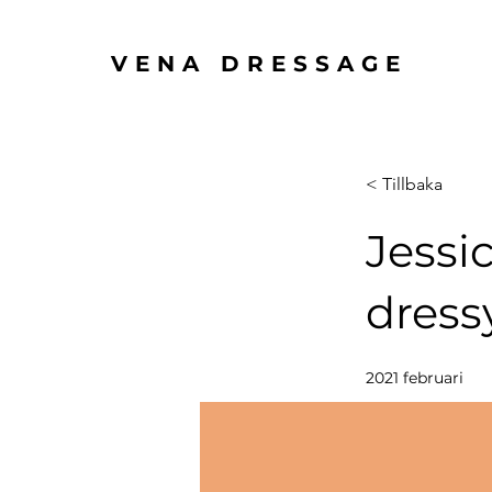
VENA DRESSAGE
< Tillbaka
Jessi
dress
2021 februari