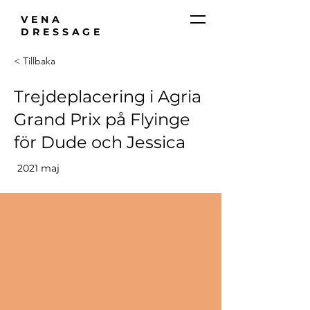
VENA
DRESSAGE
< Tillbaka
Trejdeplacering i Agria
Grand Prix på Flyinge
för Dude och Jessica
2021 maj