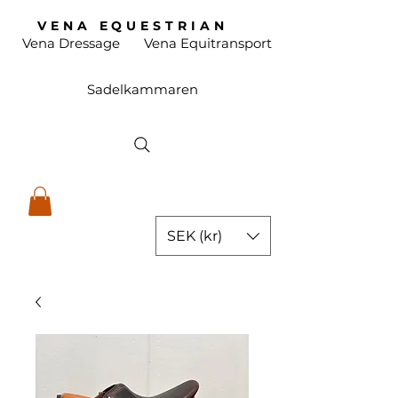
VENA EQUESTRIAN
Vena Dressage
Vena Equitransport
Sadelkammaren
SEK (kr)