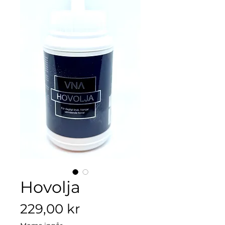
Hovolja
Pris
229,00 kr