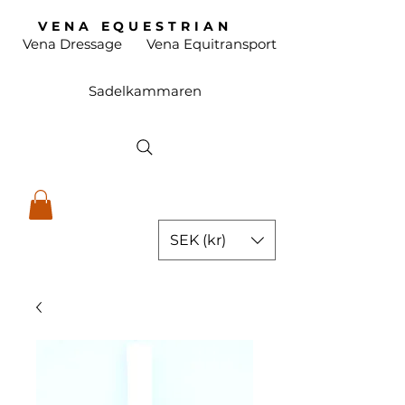
VENA EQUESTRIAN
Vena Dressage
Vena Equitransport
Sadelkammaren
SEK (kr)